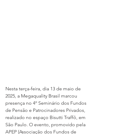
Nesta terça-feira, dia 13 de maio de 
2025, a Megaquality Brasil marcou 
presença no 4º Seminário dos Fundos 
de Pensão e Patrocinadores Privados, 
realizado no espaço Bisutti Traffô, em 
São Paulo. O evento, promovido pela 
APEP (Associação dos Fundos de 