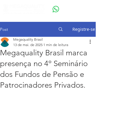
Registre-se
Post
Megaquality Brasil
13 de mai. de 2025
1 min de leitura
Megaquality Brasil marca
presença no 4º Seminário
dos Fundos de Pensão e
Patrocinadores Privados.