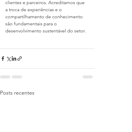
clientes e parceiros. Acreditamos que 
a troca de experiências e o 
compartilhamento de conhecimento 
são fundamentais para o 
desenvolvimento sustentável do setor.
Posts recentes