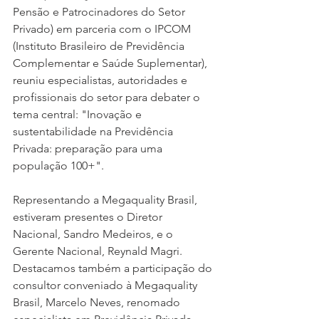
Pensão e Patrocinadores do Setor 
Privado) em parceria com o IPCOM 
(Instituto Brasileiro de Previdência 
Complementar e Saúde Suplementar), 
reuniu especialistas, autoridades e 
profissionais do setor para debater o 
tema central: "Inovação e 
sustentabilidade na Previdência 
Privada: preparação para uma 
população 100+".
Representando a Megaquality Brasil, 
estiveram presentes o Diretor 
Nacional, Sandro Medeiros, e o 
Gerente Nacional, Reynald Magri. 
Destacamos também a participação do 
consultor conveniado à Megaquality 
Brasil, Marcelo Neves, renomado 