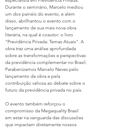
especialista em Previdência Privada. 
Durante o seminário, Marcelo mediou 
um dos painéis do evento, e além 
disso, abrilhantou o evento com o 
lançamento de sua mais nova obra 
literária, na qual é coautor: o livro 
"Previdência Privada: Temas Atuais". A 
obra traz uma análise aprofundada 
sobre as transformações e perspectivas 
da previdência complementar no Brasil.
Parabenizamos Marcelo Neves pelo 
lançamento da obra e pela 
contribuição valiosa ao debate sobre o 
futuro da previdência privada no país.
O evento também reforçou o 
compromisso da Megaquality Brasil 
em estar na vanguarda das discussões 
que impactam diretamente nossos 