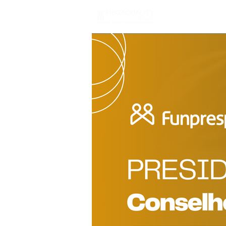
Início
Sobre