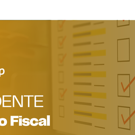
Serviços
Loja
Cursos Online
Contato