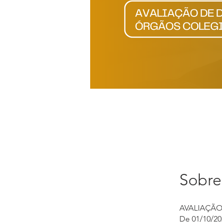
3. PRESIDENTE - Consel
Sobre
AVALIAÇÃO
De 01/10/20