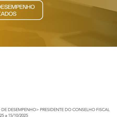
ho Fiscal
 DE DESEMPENHO> PRESIDENTE DO CONSELHO FISCAL
25 a 15/10/2025