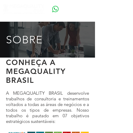
SOBRE
CONHEÇA A
MEGAQUALITY
BRASIL
A MEGAQUALITY BRASIL desenvolve
trabalhos
de consultoria e treinamentos
voltados a todas as áreas de negócios e a
todos os tipos de empresas. Nosso
trabalho é pautado em 07 objetivos
estratégicos sustentáveis: