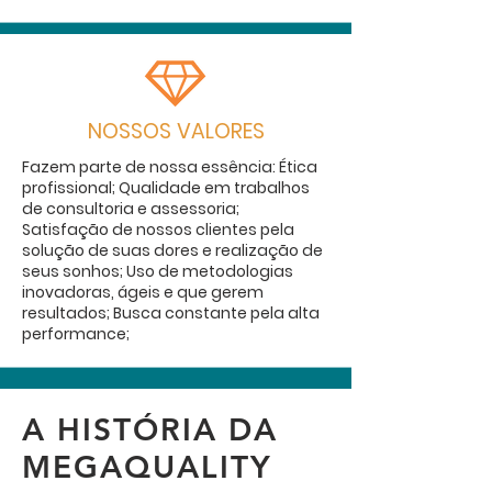
NOSSOS VALORES
Fazem parte de nossa essência: Ética
profissional; Qualidade em trabalhos
de consultoria e assessoria;
Satisfação de nossos clientes pela
solução de suas dores e realização de
seus sonhos; Uso de metodologias
inovadoras, ágeis e que gerem
resultados; Busca constante pela alta
performance;
A HISTÓRIA DA
MEGAQUALITY