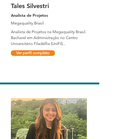
Tales Silvestri
Analista de Projetos
Megaquality Brasil
Analista de Projetos na Megaquality Brasil.
Bacharel em Administração no Centro
Universitário Filadélfia (UniFil)...
Ver perfil completo