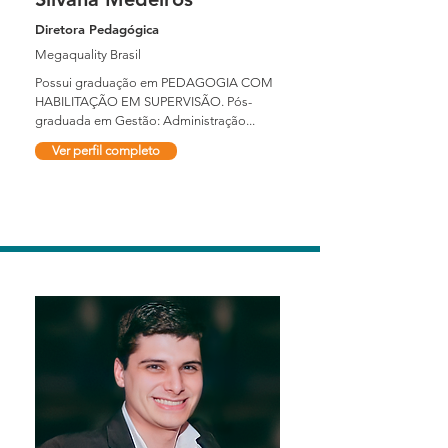
Diretora Pedagógica
Megaquality Brasil
Possui graduação em PEDAGOGIA COM
HABILITAÇÃO EM SUPERVISÃO. Pós-
graduada em Gestão: Administração...
Ver perfil completo