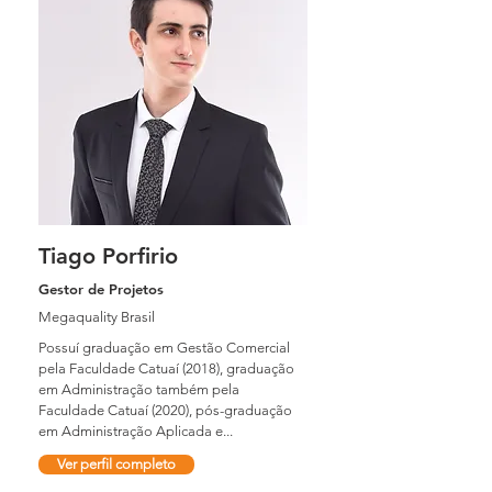
Tiago Porfirio
Gestor de Projetos
Megaquality Brasil
Possuí graduação em Gestão Comercial
pela Faculdade Catuaí (2018), graduação
em Administração também pela
Faculdade Catuaí (2020), pós-graduação
em Administração Aplicada e...
Ver perfil completo