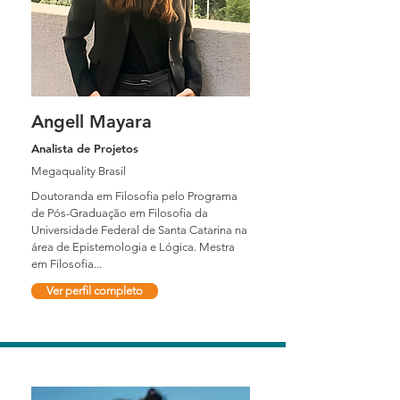
Angell Mayara
Analista de Projetos
Megaquality Brasil
Doutoranda em Filosofia pelo Programa
de Pós-Graduação em Filosofia da
Universidade Federal de Santa Catarina na
área de Epistemologia e Lógica. Mestra
em Filosofia...
Ver perfil completo