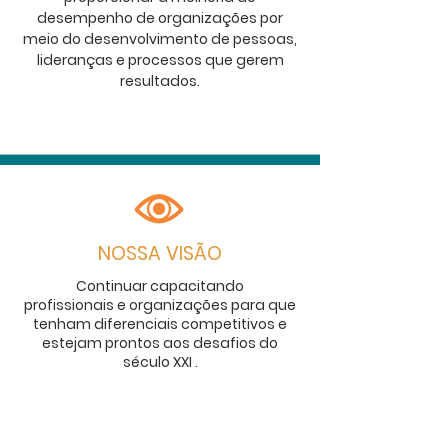
desempenho de organizações por
meio do desenvolvimento de pessoas,
lideranças e processos que gerem
resultados.
NOSSA VISÃO
Continuar capacitando
profissionais e organizações para que
tenham diferenciais competitivos e
estejam prontos aos desafios do
século XXI .