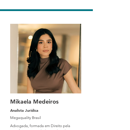
Mikaela Medeiros
Analista Jurídica
Megaquality Brasil
Advogada, formada em Direito pela