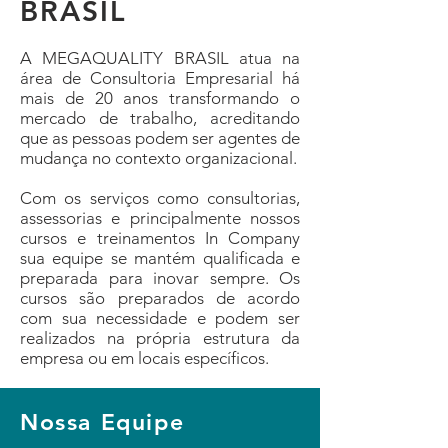
BRASIL
A MEGAQUALITY BRASIL atua na
área de Consultoria Empresarial há
mais de 20 anos transformando o
mercado de trabalho, acreditando
que as pessoas podem ser agentes de
mudança no contexto organizacional.
Com os serviços como consultorias,
assessorias e principalmente nossos
cursos e treinamentos In Company
sua equipe se mantém qualificada e
preparada para inovar sempre. Os
cursos são preparados de acordo
com sua necessidade e podem ser
realizados na própria estrutura da
empresa ou em locais específicos.
Nossa Equipe