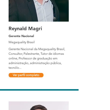
Reynald Magri
Gerente Nacional
Megaquality Brasil
Gerente Nacional da Megaquality Brasil,
Consultor, Palestrante, Tutor de idiomas
online, Professor de graduação em
administração, administração pública,
tecnólo...
Ver perfil completo