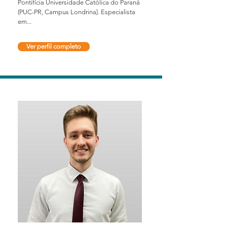
Pontifícia Universidade Católica do Paraná
(PUC-PR, Campus Londrina). Especialista
em...
Ver perfil completo