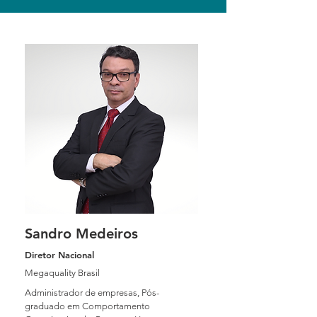
Sandro Medeiros
Diretor Nacional
Megaquality Brasil
Administrador de empresas, Pós-
graduado em Comportamento