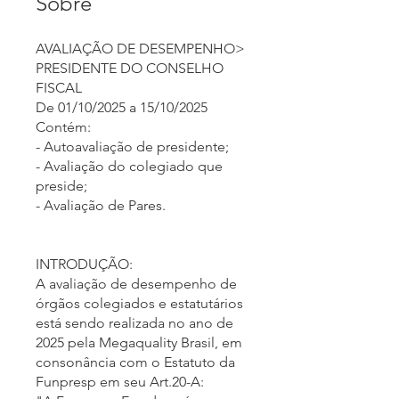
Sobre
AVALIAÇÃO DE DESEMPENHO>
PRESIDENTE DO CONSELHO
FISCAL
De 01/10/2025 a 15/10/2025
Contém:
- Autoavaliação de presidente;
- Avaliação do colegiado que
preside;
- Avaliação de Pares.
INTRODUÇÃO:
A avaliação de desempenho de
órgãos colegiados e estatutários
está sendo realizada no ano de
2025 pela Megaquality Brasil, em
consonância com o Estatuto da
Funpresp em seu Art.20-A: