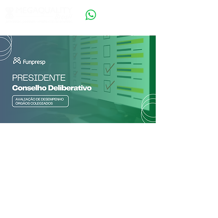
1. PRESIDENTE -
Conselho
Deliberativo