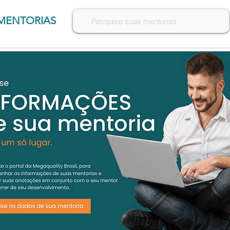
MENTORIAS