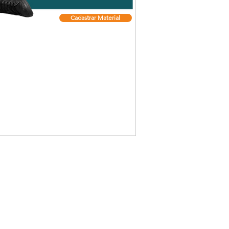
Cadastrar Material