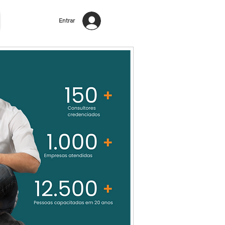
Entrar