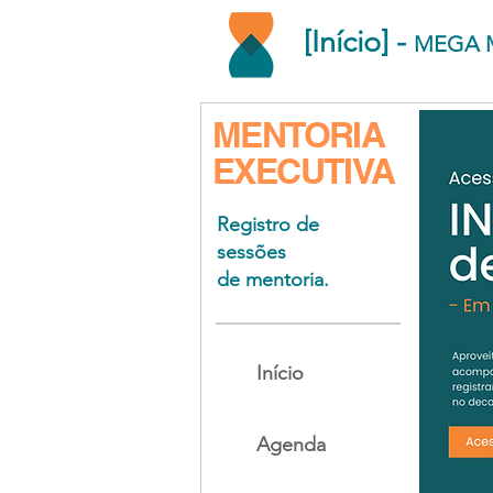
[Início] -
MEGA 
MENTORIA
EXECUTIVA
Registro de
sessões
de mentoria.
Início
Agenda