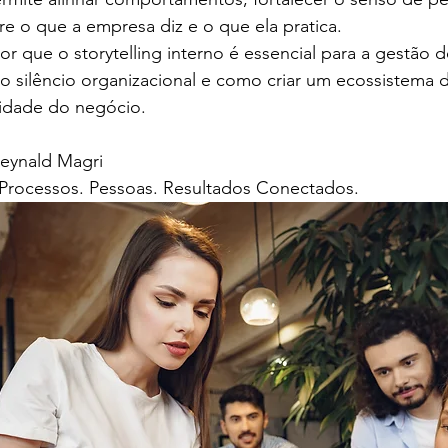
re o que a empresa diz e o que ela pratica.
or que o storytelling interno é essencial para a gestão 
do silêncio organizacional e como criar um ecossistema d
tidade do negócio.
Reynald Magri 
– Processos. Pessoas. Resultados Conectados.