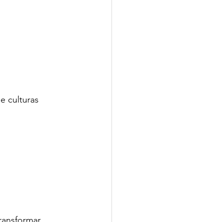
e culturas 
transformar 