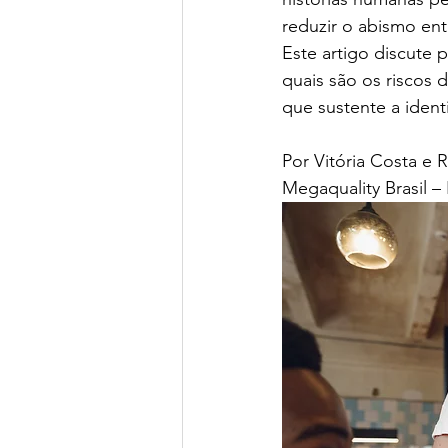
reduzir o abismo ent
Este artigo discute p
quais são os riscos 
que sustente a iden
Por Vitória Costa e 
Megaquality Brasil 