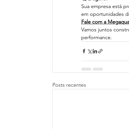
Sua empresa está pr
em oportunidades d
Fale com a Megaquali
Vamos juntos constru
performance. 
Posts recentes